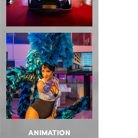
ANIMATION