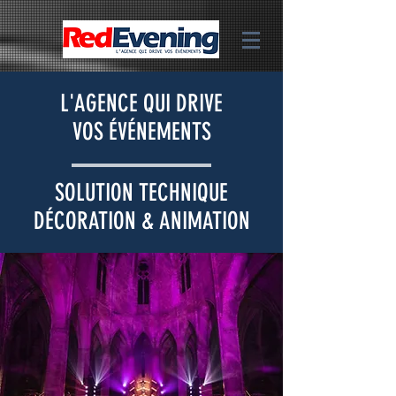
L'AGENCE QUI DRIVE
VOS ÉVÉNEMENTS
SOLUTION TECHNIQUE
DÉCORATION & ANIMATION