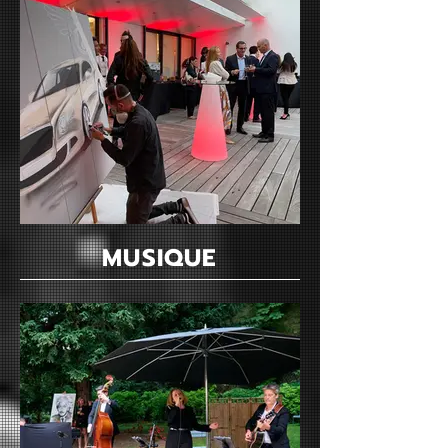
MUSIQUE