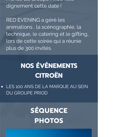
dignement cette date !
RED EVENING a géré les
animations , la scénographie, la
technique, le catering et le gifting,
lors de cette soirée qui a réunie
plus de 300 invités.
NOS ÉVÉNEMENTS
CITROËN
LES 100 ANS DE LA MARQUE AU SEIN
DU GROUPE PRIOD
SÉQUENCE
PHOTOS