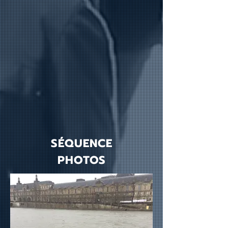
SÉQUENCE
PHOTOS